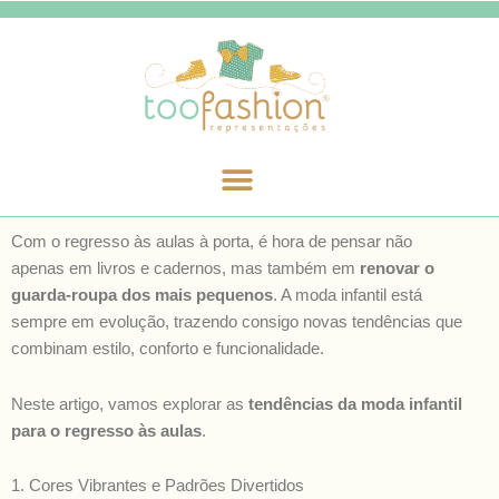
Com o regresso às aulas à porta, é hora de pensar não
apenas em livros e cadernos, mas também em
renovar o
guarda-roupa dos mais pequenos
. A moda infantil está
sempre em evolução, trazendo consigo novas tendências que
combinam estilo, conforto e funcionalidade.
Neste artigo, vamos explorar as
tendências da moda infantil
para o regresso às aulas
.
1. Cores Vibrantes e Padrões Divertidos