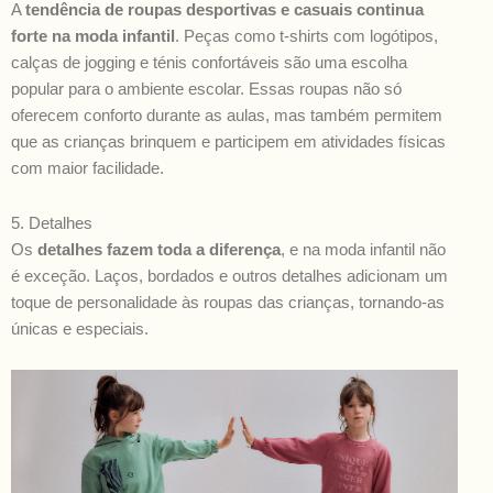
A
tendência de roupas desportivas e casuais continua
forte na moda infantil
. Peças como t-shirts com logótipos,
calças de jogging e ténis confortáveis são uma escolha
popular para o ambiente escolar. Essas roupas não só
oferecem conforto durante as aulas, mas também permitem
que as crianças brinquem e participem em atividades físicas
com maior facilidade.
5. Detalhes
Os
detalhes fazem toda a diferença
, e na moda infantil não
é exceção. Laços, bordados e outros detalhes adicionam um
toque de personalidade às roupas das crianças, tornando-as
únicas e especiais.