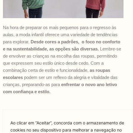
Na hora de preparar os mais pequenos para o regresso às
aulas, a moda infantil oferece uma variedade de tendências
para explorar.
Desde cores a padrões, o foco no conforto
e na sustentabilidade, as opções são diversas.
Lembre-se
de envolver as crianças na escolha das roupas, permitindo
que expressem seu estilo único desde cedo. Com a
combinação certa de estilo e funcionalidade,
as roupas
escolares
podem ser um reflexo da alegria e vitalidade das
crianças, preparando-as para
enfrentar o novo ano letivo
com confiança e estilo.
Ao clicar em “Aceitar”, concorda com o armazenamento de
cookies no seu dispositivo para melhorar a navegação no