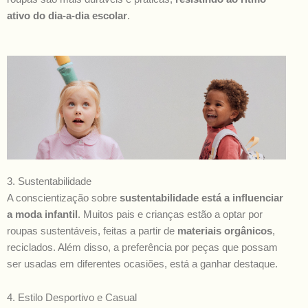
ativo do dia-a-dia escolar
.
3. Sustentabilidade
A conscientização sobre
sustentabilidade está a influenciar
a moda infantil
. Muitos pais e crianças estão a optar por
roupas sustentáveis, feitas a partir de
materiais orgânicos
,
reciclados. Além disso, a preferência por peças que possam
ser usadas em diferentes ocasiões, está a ganhar destaque.
4. Estilo Desportivo e Casual