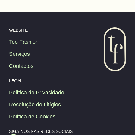
WEBSITE
Too Fashion
Serviços
Contactos
LEGAL
Política de Privacidade
Resolução de Litígios
Política de Cookies
SIGA-NOS NAS REDES SOCIAIS: