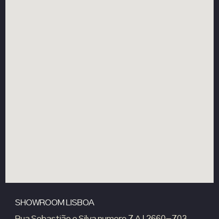
SHOWROOM LISBOA