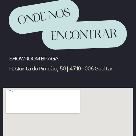
ONDE NOS
ENCONTRAR
SHOWROOM BRAGA
R. Quinta do Pimpão, 50 | 4710-006 Gualtar