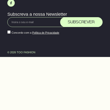
Subscreva a nossa Newsletter
SUBSCREVER
Concordo com a
Política de Privacidade
© 2026 TOO FASHION