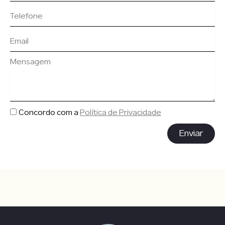
Concordo com a
Política de Privacidade
Enviar