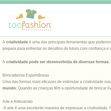
A
criatividade
é uma das principais ferramentas que podemos 
prepara para enfrentar os desafios do futuro com confiança e
A
criatividade pode ser desenvolvida de diversas formas
,
Brincadeiras Espontâneas
Uma das formas mais eficazes de estimular a criatividade nas 
mundo.
Quando as crianças têm a oportunidade de brincar l
Arte e Artesanato
A arte é uma excelente maneira de expressar a criatividade. 