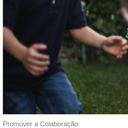
Promover a Colaboração