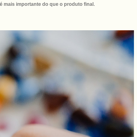
é mais importante do que o produto final.