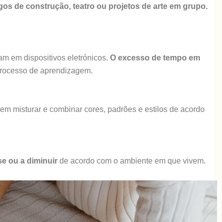
s de construção, teatro ou projetos de arte em grupo.
am em dispositivos eletrónicos.
O excesso de tempo em
rocesso de aprendizagem.
m misturar e combinar cores, padrões e estilos de acordo
e ou a diminuir
de acordo com o ambiente em que vivem.