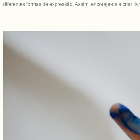
diferentes formas de expressão. Assim, encoraje-os a criar l