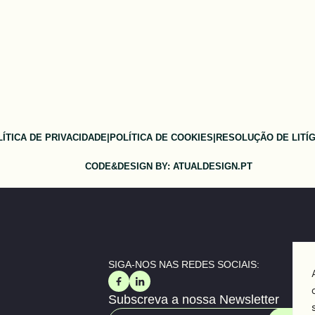
ÍTICA DE PRIVACIDADE
|
POLÍTICA DE COOKIES
|
RESOLUÇÃO DE LITÍG
CODE&DESIGN BY: ATUALDESIGN.PT
SIGA-NOS NAS REDES SOCIAIS:
Subscreva a nossa Newsletter