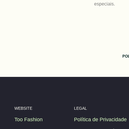
especiais.
POL
WEBSITE
LEGAL
Too Fashion
Política de Privacidade