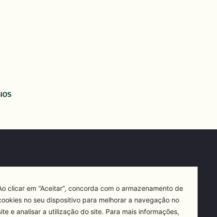
IOS
Ao clicar em “Aceitar”, concorda com o armazenamento de
cookies no seu dispositivo para melhorar a navegação no
site e analisar a utilização do site. Para mais informações,