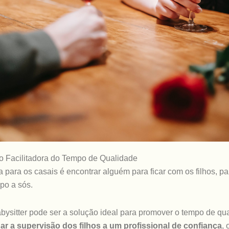
o Facilitadora do Tempo de Qualidade
 para os casais é encontrar alguém para ficar com os filhos, 
po a sós.
bysitter pode ser a solução ideal para promover o tempo de qu
ar a supervisão dos filhos a um profissional de confiança
,