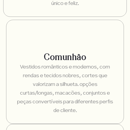
único e feliz.
Comunhão
Vestidos românticos e modernos, com
rendas e tecidos nobres, cortes que
valorizam a silhueta. opções
curtas/longas, macacões, conjuntos e
peças convertíveis para diferentes perfis
de cliente.