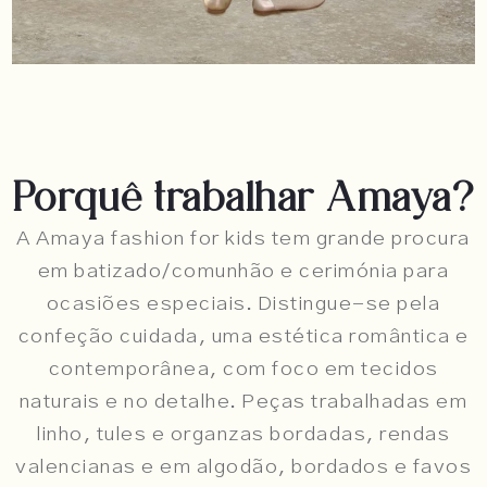
Porquê trabalhar Amaya?
A Amaya fashion for kids tem grande procura
em batizado/comunhão e cerimónia para
ocasiões especiais. Distingue-se pela
confeção cuidada, uma estética romântica e
contemporânea, com foco em tecidos
naturais e no detalhe. Peças trabalhadas em
linho, tules e organzas bordadas, rendas
valencianas e em algodão, bordados e favos