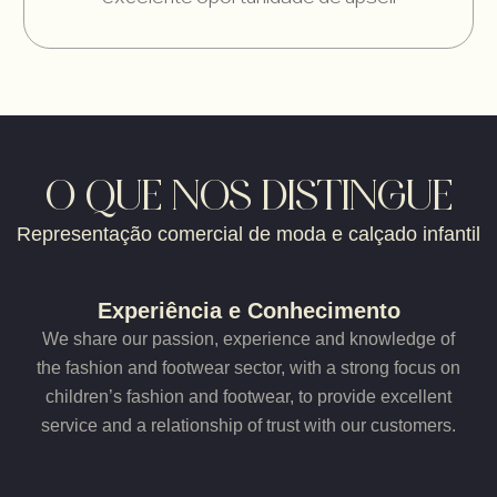
O QUE NOS DISTINGUE
Representação comercial de moda e calçado infantil
Experiência e Conhecimento
We share our passion, experience and knowledge of
the fashion and footwear sector, with a strong focus on
children’s fashion and footwear, to provide excellent
service and a relationship of trust with our customers.