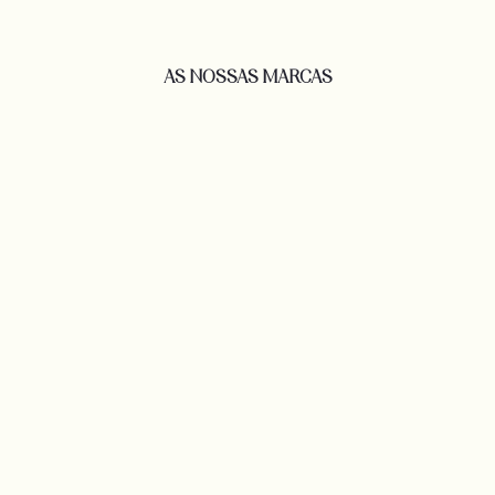
AS NOSSAS MARCAS​