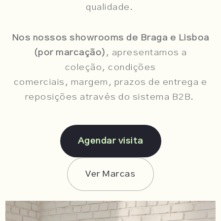
qualidade.
Nos nossos showrooms de Braga e Lisboa
(por marcação)
, apresentamos a
coleção, condições
comerciais, margem, prazos de entrega e
reposições através do sistema B2B.
Agendar visita
Ver Marcas