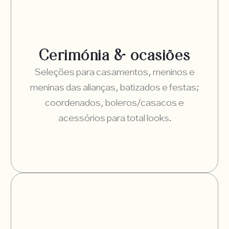
Cerimónia & ocasiões
Seleções para casamentos, meninos e
meninas das alianças, batizados e festas;
coordenados, boleros/casacos e
acessórios para total looks.