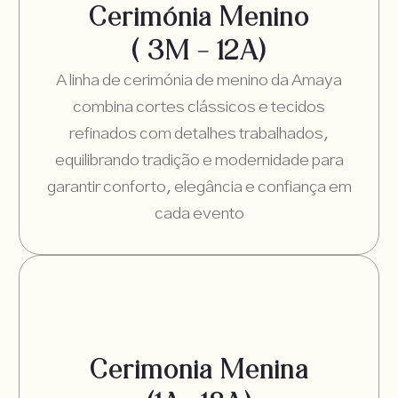
Cerimónia Menino
( 3M – 12A)
A linha de cerimónia de menino da Amaya
combina cortes clássicos e tecidos
refinados com detalhes trabalhados,
equilibrando tradição e modernidade para
garantir conforto, elegância e confiança em
cada evento
Cerimonia Menina