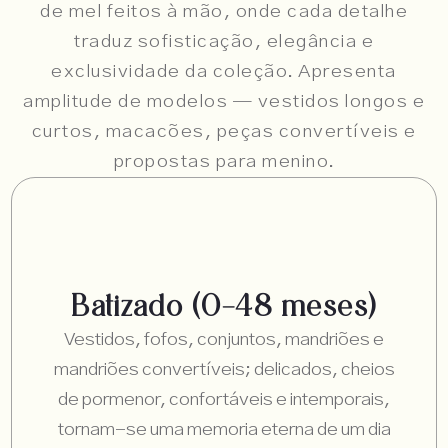
de mel feitos à mão, onde cada detalhe
traduz sofisticação, elegância e
exclusividade da coleção. Apresenta
amplitude de modelos — vestidos longos e
curtos, macacões, peças convertíveis e
propostas para menino.
Batizado (0–48 meses)
Vestidos, fofos, conjuntos, mandriões e
mandriões convertíveis; delicados, cheios
de pormenor, confortáveis e intemporais,
tornam-se uma memoria eterna de um dia