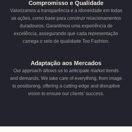
Compromisso e Qualidade
Valorizamos a transparência e a idoneidade em todas
as ações, como base para construir relacionamentos
duradouros. Garantimos uma experiência de
excelência, assegurando que cada representação
carrega o selo de qualidade Too Fashion.
Adaptação aos Mercados
Our approach allows us to anticipate market trends
and demands. We take care of everything, from image
to positioning, offering a cutting-edge and disruptive
vision to ensure our clients’ success.