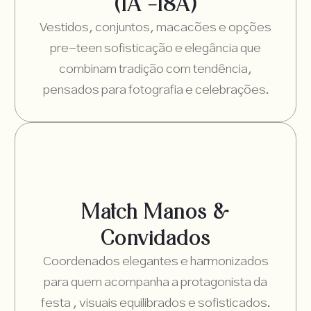
(1A –18A)
Vestidos, conjuntos, macacões e opções
pre-teen sofisticação e elegância que
combinam tradição com tendência,
pensados para fotografia e celebrações.
Match Manos &
Convidados
Coordenados elegantes e harmonizados
para quem acompanha a protagonista da
festa , visuais equilibrados e sofisticados.