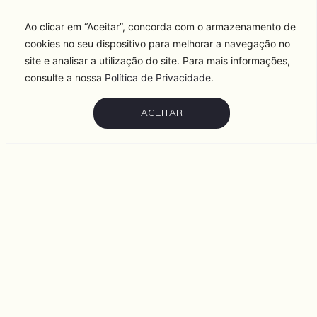
Ao clicar em “Aceitar”, concorda com o armazenamento de
cookies no seu dispositivo para melhorar a navegação no
site e analisar a utilização do site. Para mais informações,
consulte a nossa
Política de Privacidade
.
ACEITAR
VER TODAS AS MARCAS