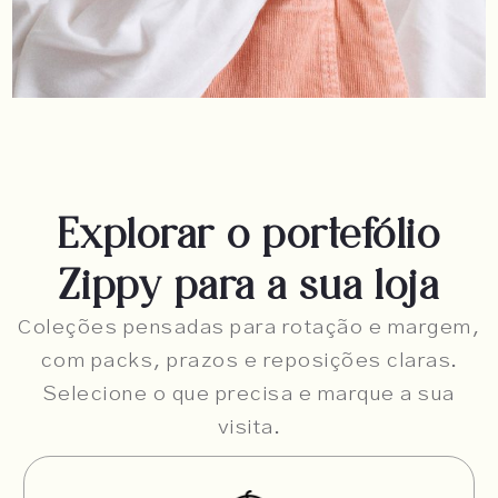
Explorar o portefólio
Zippy para a sua loja
Coleções pensadas para rotação e margem,
com packs, prazos e reposições claras.
Selecione o que precisa e marque a sua
visita.