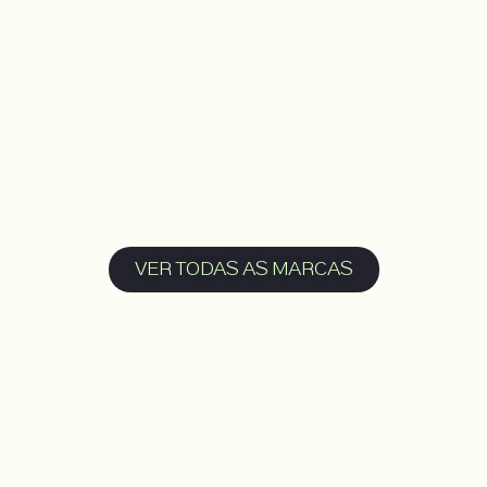
VER TODAS AS MARCAS