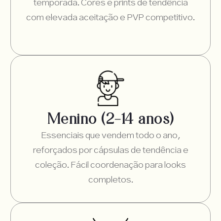
temporada. Cores e prints de tendência
com elevada aceitação e PVP competitivo.
Menino (2–14 anos)
Essenciais que vendem todo o ano,
reforçados por cápsulas de tendência e
coleção. Fácil coordenação para looks
completos.