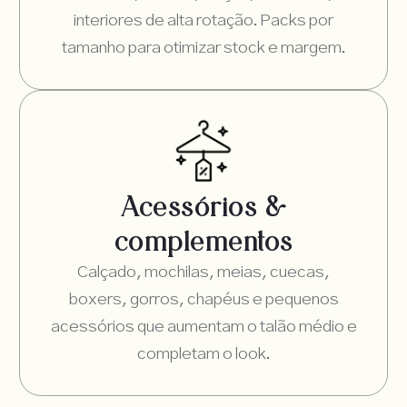
interiores de alta rotação. Packs por
tamanho para otimizar stock e margem.
Acessórios &
complementos
Calçado, mochilas, meias, cuecas,
boxers, gorros, chapéus e pequenos
acessórios que aumentam o talão médio e
completam o look.