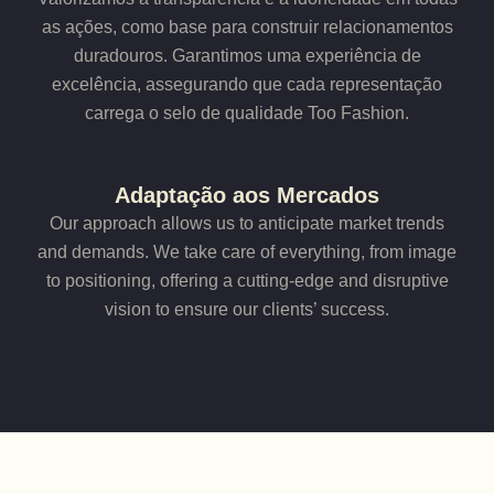
as ações, como base para construir relacionamentos
duradouros. Garantimos uma experiência de
excelência, assegurando que cada representação
carrega o selo de qualidade Too Fashion.
Adaptação aos Mercados
Our approach allows us to anticipate market trends
and demands. We take care of everything, from image
to positioning, offering a cutting-edge and disruptive
vision to ensure our clients’ success.