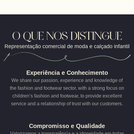
O QUE NOS DISTINGUE
Representação comercial de moda e calçado infantil
Experiência e Conhecimento
We share our passion, experience and knowledge of
the fashion and footwear sector, with a strong focus on
children’s fashion and footwear, to provide excellent
service and a relationship of trust with our customers.
Compromisso e Qualidade
Valorizamos a transparência e a idoneidade em todas