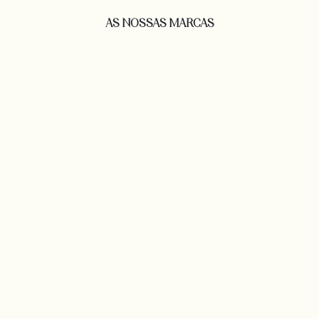
AS NOSSAS MARCAS​