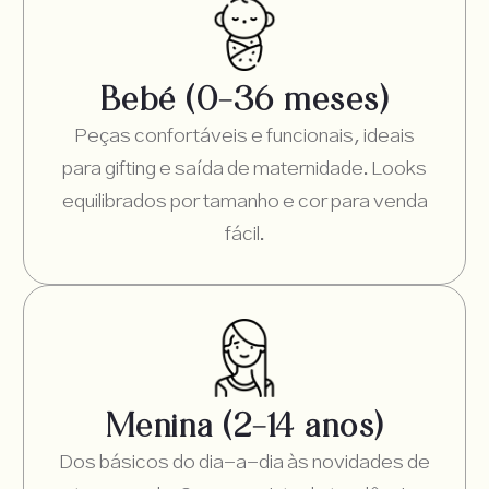
Bebé (0–36 meses)
Peças confortáveis e funcionais, ideais
para gifting e saída de maternidade. Looks
equilibrados por tamanho e cor para venda
fácil.
Menina (2–14 anos)
Dos básicos do dia-a-dia às novidades de